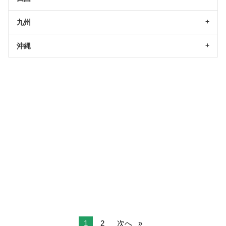
九州
沖縄
1
2
次へ