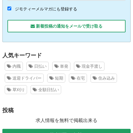
ジモティーメルマガにも登録する
新着投稿の通知をメールで受け取る
人気キーワード
内職
日払い
単発
現金手渡し
送迎ドライバー
短期
在宅
住み込み
草刈り
全額日払い
投稿
求人情報を無料で掲載出来る