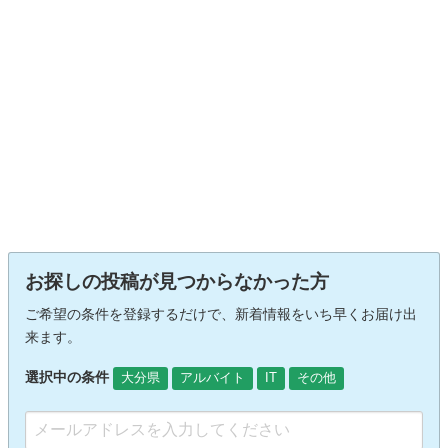
お探しの投稿が見つからなかった方
ご希望の条件を登録するだけで、新着情報をいち早くお届け出
来ます。
選択中の条件
大分県
アルバイト
IT
その他