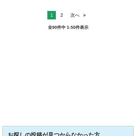
1
2
次へ
全90件中 1-50件表示
お探しの投稿が見つからなかった方