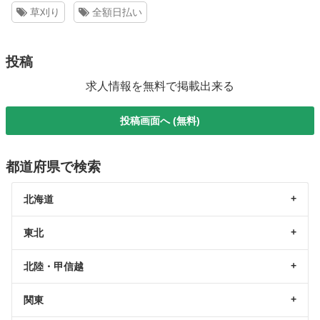
草刈り
全額日払い
投稿
求人情報を無料で掲載出来る
投稿画面へ (無料)
都道府県で検索
北海道
東北
北陸・甲信越
関東