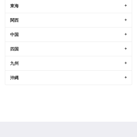
東海
関西
中国
四国
九州
沖縄