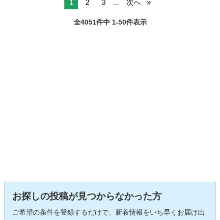
1
2
3
...
次へ
全4051件中 1-50件表示
お探しの投稿が見つからなかった方
ご希望の条件を登録するだけで、新着情報をいち早くお届け出