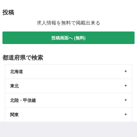
投稿
求人情報を無料で掲載出来る
投稿画面へ (無料)
都道府県で検索
北海道
東北
北陸・甲信越
関東
東海