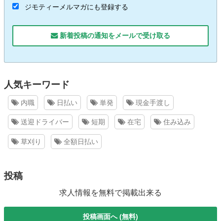
ジモティーメルマガにも登録する
新着投稿の通知をメールで受け取る
人気キーワード
内職
日払い
単発
現金手渡し
送迎ドライバー
短期
在宅
住み込み
草刈り
全額日払い
投稿
求人情報を無料で掲載出来る
投稿画面へ (無料)