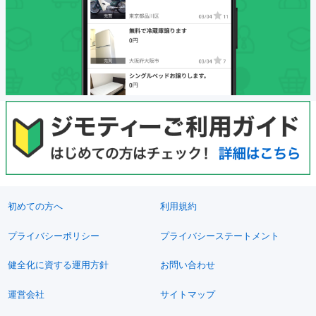
初めての方へ
利用規約
プライバシーポリシー
プライバシーステートメント
健全化に資する運用方針
お問い合わせ
運営会社
サイトマップ