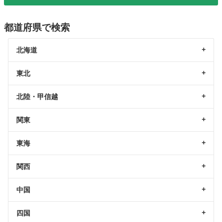
都道府県で検索
北海道
東北
北陸・甲信越
関東
東海
関西
中国
四国