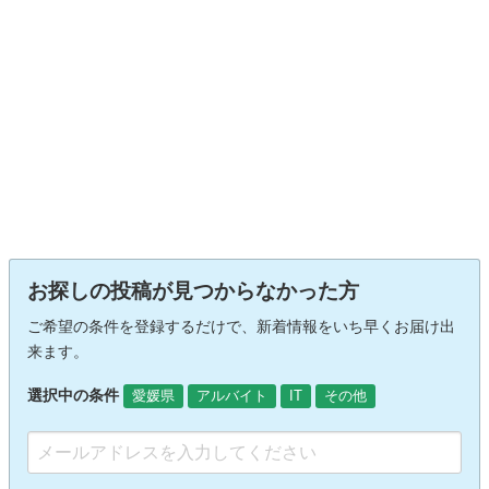
お探しの投稿が見つからなかった方
ご希望の条件を登録するだけで、新着情報をいち早くお届け出
来ます。
選択中の条件
愛媛県
アルバイト
IT
その他