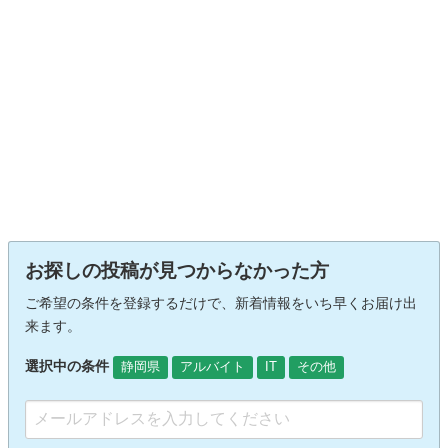
お探しの投稿が見つからなかった方
ご希望の条件を登録するだけで、新着情報をいち早くお届け出
来ます。
選択中の条件
静岡県
アルバイト
IT
その他