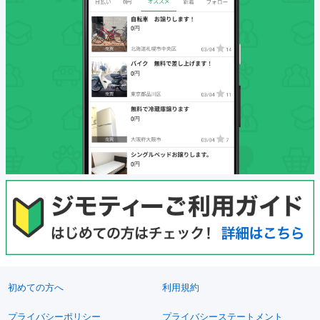
初めての方へ
利用規約
プライバシーポリシー
プライバシーステートメント