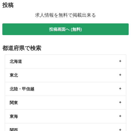
投稿
求人情報を無料で掲載出来る
投稿画面へ (無料)
都道府県で検索
北海道
東北
北陸・甲信越
関東
東海
関西