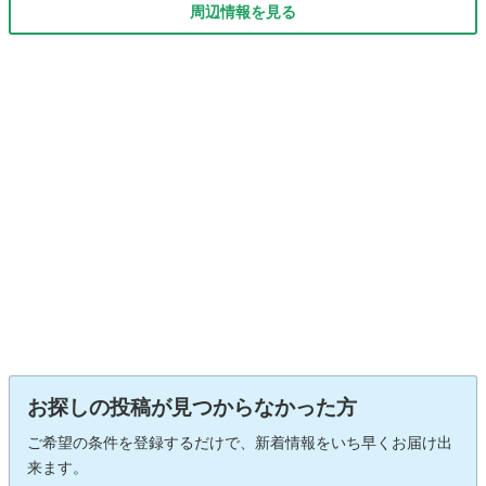
周辺情報を見る
お探しの投稿が見つからなかった方
ご希望の条件を登録するだけで、新着情報をいち早くお届け出
来ます。