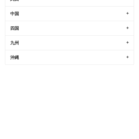
中国
四国
九州
沖縄