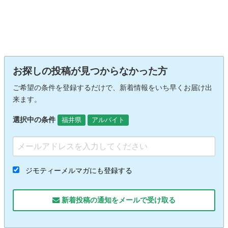
お探しの投稿が見つからなかった方
ご希望の条件を登録するだけで、新着情報をいち早くお届け出
来ます。
選択中の条件
福井県
アルバイト
ジモティーメルマガにも登録する
新着投稿の通知をメールで受け取る