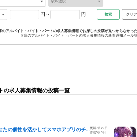
円
~
円
クリア
庫のアルバイト・バイト・パートの求人募集情報でお探しの投稿が見つからなかっ
兵庫のアルバイト・バイト・パートの求人募集情報の新着通知メール
トの求人募集情報の投稿一覧
更新7月29日
たの個性を活かしてスマホアプリのチ...
作成5月5日