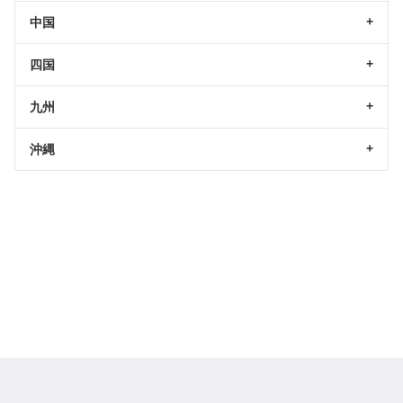
中国
四国
九州
沖縄