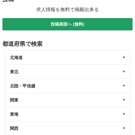
求人情報を無料で掲載出来る
投稿画面へ (無料)
都道府県で検索
北海道
東北
北陸・甲信越
関東
東海
関西