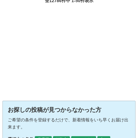
全12786件中 1-50件表示
お探しの投稿が見つからなかった方
ご希望の条件を登録するだけで、新着情報をいち早くお届け出
来ます。