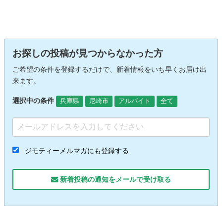
お探しの投稿が見つからなかった方
ご希望の条件を登録するだけで、新着情報をいち早くお届け出
来ます。
選択中の条件
兵庫県
尼崎市
アルバイト
全て
ジモティーメルマガにも登録する
新着投稿の通知をメールで受け取る