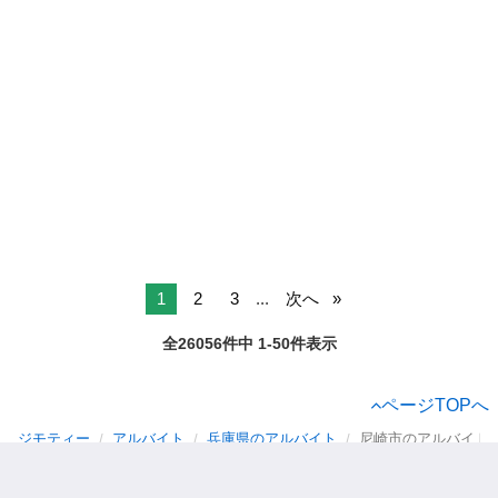
1
2
3
...
次へ
全26056件中 1-50件表示
ページTOPへ
ジモティー
アルバイト
兵庫県のアルバイト
尼崎市のアルバイト