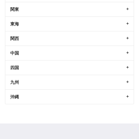
関東
東海
関西
中国
四国
九州
沖縄