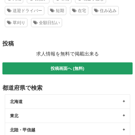
送迎ドライバー
短期
在宅
住み込み
草刈り
全額日払い
投稿
求人情報を無料で掲載出来る
投稿画面へ (無料)
都道府県で検索
北海道
東北
北陸・甲信越