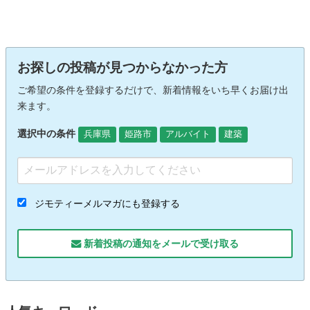
お探しの投稿が見つからなかった方
ご希望の条件を登録するだけで、新着情報をいち早くお届け出
来ます。
選択中の条件
兵庫県
姫路市
アルバイト
建築
ジモティーメルマガにも登録する
新着投稿の通知をメールで受け取る