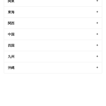
関東
東海
関西
中国
四国
九州
沖縄