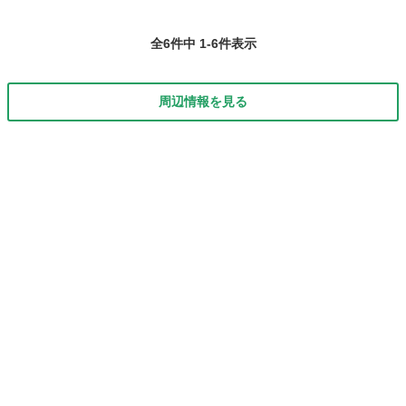
全6件中 1-6件表示
周辺情報を見る