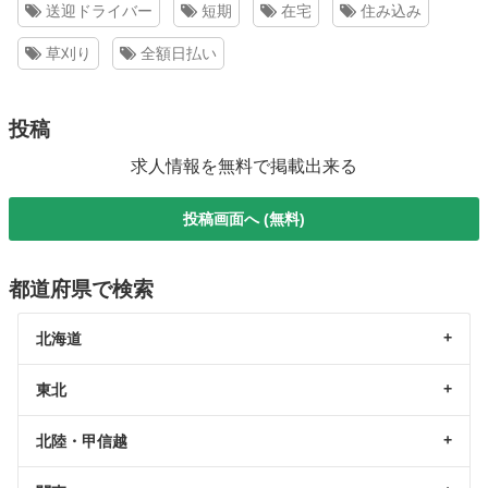
送迎ドライバー
短期
在宅
住み込み
草刈り
全額日払い
投稿
求人情報を無料で掲載出来る
投稿画面へ (無料)
都道府県で検索
北海道
東北
北陸・甲信越