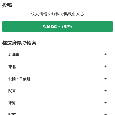
投稿
求人情報を無料で掲載出来る
投稿画面へ (無料)
都道府県で検索
北海道
東北
北陸・甲信越
関東
東海