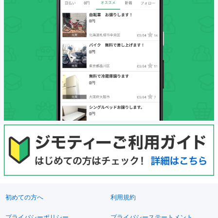
初めての方へ
利用規約
プライバシーポリシー
プライバシーステートメント