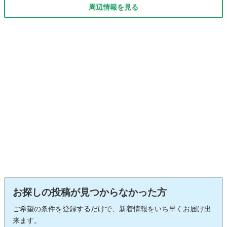
周辺情報を見る
お探しの投稿が見つからなかった方
ご希望の条件を登録するだけで、新着情報をいち早くお届け出
来ます。