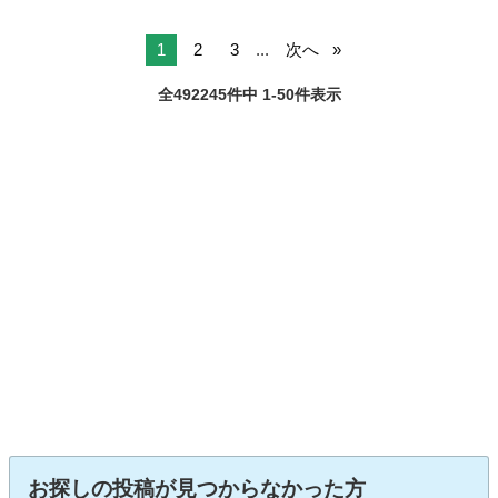
1
2
3
...
次へ
全492245件中 1-50件表示
お探しの投稿が見つからなかった方