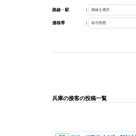
路線・駅
：
価格帯
：
兵庫の接客の投稿一覧