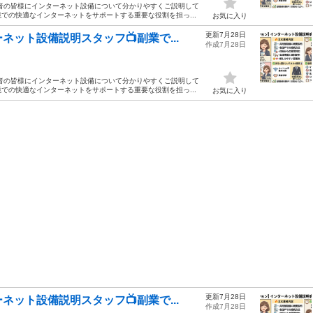
者の皆様にインターネット設備について分かりやすくご説明して
での快適なインターネットをサポートする重要な役割を担っ...
お気に入り
更新7月28日
ット設備説明スタッフ📺副業で...
作成7月28日
者の皆様にインターネット設備について分かりやすくご説明して
での快適なインターネットをサポートする重要な役割を担っ...
お気に入り
更新7月28日
ット設備説明スタッフ📺副業で...
作成7月28日