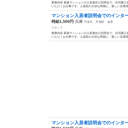
業務内容 新築マンションの入居者向け説明会で、住宅購入
いただくお仕事です。入居前の大切な時期に、新しい住環境
マンション入居者説明会でのインターネ
時給1,500円
兵庫
芦屋市
芦屋駅
接客
スタッフ
業務内容 新築マンションの入居者向け説明会で、住宅購入
いただくお仕事です。入居前の大切な時期に、新しい住環境
マンション入居者説明会でのインターネ