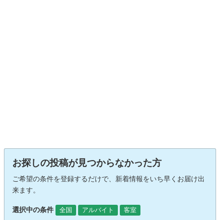
お探しの投稿が見つからなかった方
ご希望の条件を登録するだけで、新着情報をいち早くお届け出
来ます。
選択中の条件
全国
アルバイト
客室