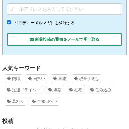
ジモティーメルマガにも登録する
新着投稿の通知をメールで受け取る
人気キーワード
内職
日払い
単発
現金手渡し
送迎ドライバー
短期
在宅
住み込み
草刈り
全額日払い
投稿