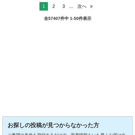
1
2
3
...
次へ
全57407件中 1-50件表示
お探しの投稿が見つからなかった方
ご希望の条件を登録するだけで、新着情報をいち早くお届け出