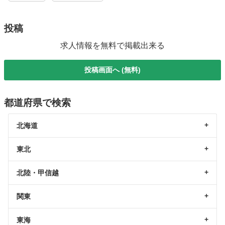
投稿
求人情報を無料で掲載出来る
投稿画面へ (無料)
都道府県で検索
北海道
東北
北陸・甲信越
関東
東海