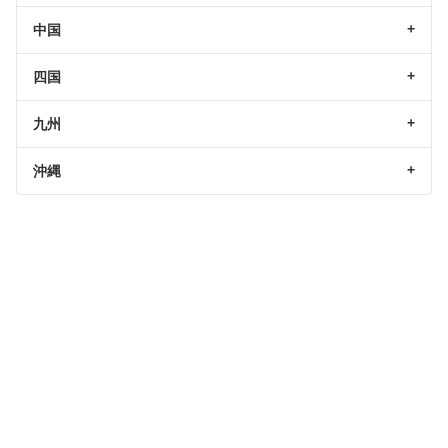
中国
四国
九州
沖縄