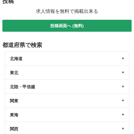
投稿
求人情報を無料で掲載出来る
投稿画面へ (無料)
都道府県で検索
北海道
東北
北陸・甲信越
関東
東海
関西