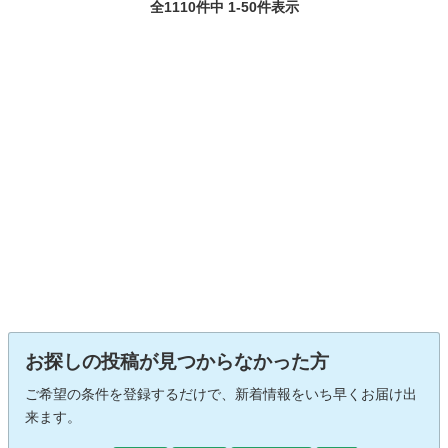
全1110件中 1-50件表示
お探しの投稿が見つからなかった方
ご希望の条件を登録するだけで、新着情報をいち早くお届け出
来ます。