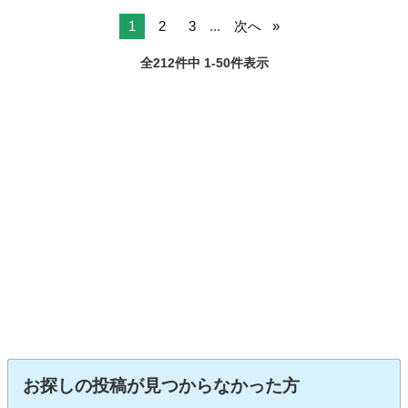
1
2
3
...
次へ
全212件中 1-50件表示
お探しの投稿が見つからなかった方