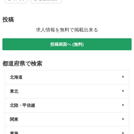
投稿
求人情報を無料で掲載出来る
投稿画面へ (無料)
都道府県で検索
北海道
東北
北陸・甲信越
関東
東海