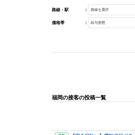
路線・駅
：
価格帯
：
福岡の接客の投稿一覧