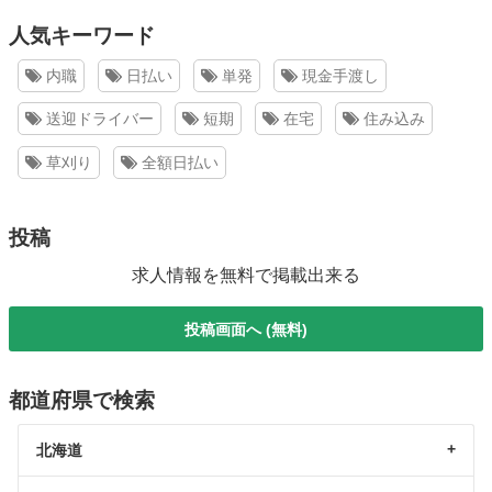
人気キーワード
内職
日払い
単発
現金手渡し
送迎ドライバー
短期
在宅
住み込み
草刈り
全額日払い
投稿
求人情報を無料で掲載出来る
投稿画面へ (無料)
都道府県で検索
北海道