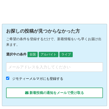
お探しの投稿が見つからなかった方
ご希望の条件を登録するだけで、新着情報をいち早くお届け出
来ます。
選択中の条件
全国
アルバイト
ライブ
ジモティーメルマガにも登録する
新着投稿の通知をメールで受け取る