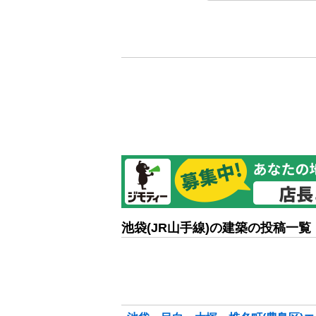
池袋(JR山手線)の建築の投稿一覧