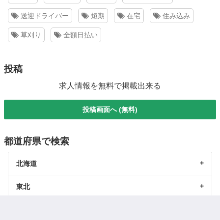
送迎ドライバー
短期
在宅
住み込み
草刈り
全額日払い
投稿
求人情報を無料で掲載出来る
投稿画面へ (無料)
都道府県で検索
北海道
東北
北陸・甲信越