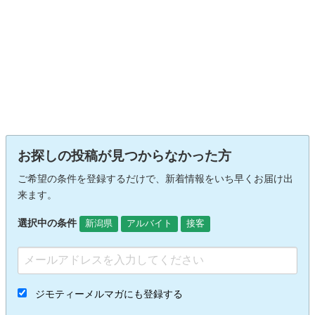
お探しの投稿が見つからなかった方
ご希望の条件を登録するだけで、新着情報をいち早くお届け出
来ます。
選択中の条件
新潟県
アルバイト
接客
ジモティーメルマガにも登録する