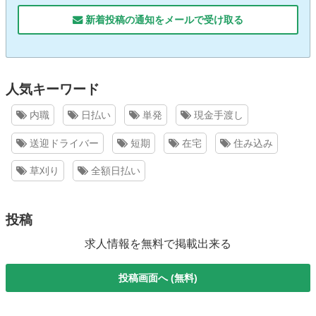
新着投稿の通知をメールで受け取る
人気キーワード
内職
日払い
単発
現金手渡し
送迎ドライバー
短期
在宅
住み込み
草刈り
全額日払い
投稿
求人情報を無料で掲載出来る
投稿画面へ (無料)