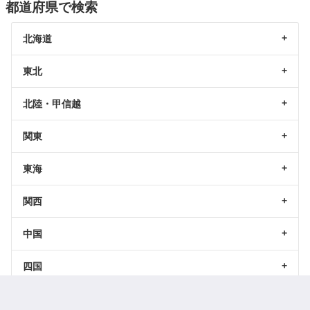
都道府県で検索
北海道
東北
北陸・甲信越
関東
東海
関西
中国
四国
九州