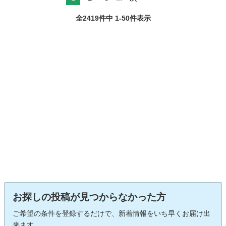
全2419件中 1-50件表示
お探しの投稿が見つからなかった方
ご希望の条件を登録するだけで、新着情報をいち早くお届け出
来ます。