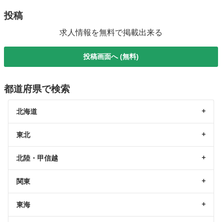
投稿
求人情報を無料で掲載出来る
投稿画面へ (無料)
都道府県で検索
北海道
東北
北陸・甲信越
関東
東海