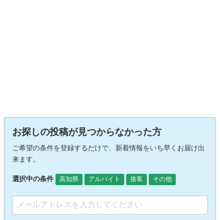
お探しの投稿が見つからなかった方
ご希望の条件を登録するだけで、新着情報をいち早くお届け出
来ます。
選択中の条件
高知県
アルバイト
接客
その他