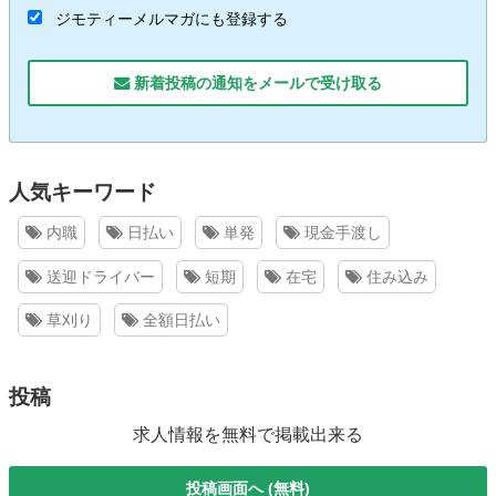
ジモティーメルマガにも登録する
新着投稿の通知をメールで受け取る
人気キーワード
内職
日払い
単発
現金手渡し
送迎ドライバー
短期
在宅
住み込み
草刈り
全額日払い
投稿
求人情報を無料で掲載出来る
投稿画面へ (無料)