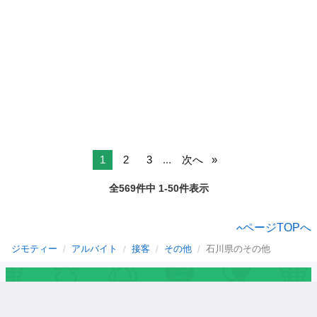
1
2
3
...
次へ
全569件中 1-50件表示
ページTOPへ
ジモティー
アルバイト
接客
その他
石川県のその他