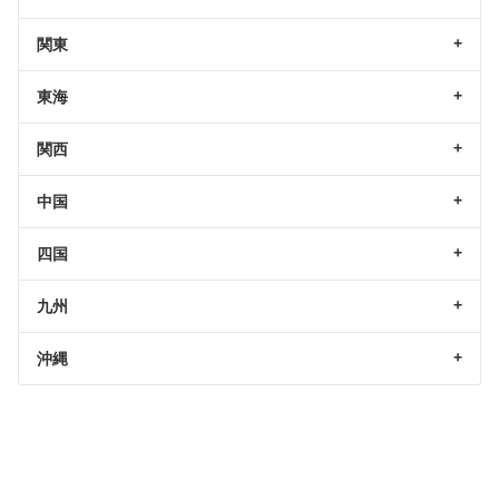
関東
東海
関西
中国
四国
九州
沖縄