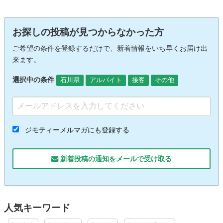
お探しの投稿が見つからなかった方
ご希望の条件を登録するだけで、新着情報をいち早くお届け出
来ます。
選択中の条件
石川県
アルバイト
接客
その他
ジモティーメルマガにも登録する
新着投稿の通知をメールで受け取る
人気キーワード