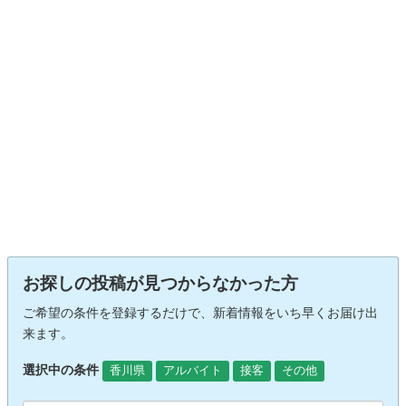
お探しの投稿が見つからなかった方
ご希望の条件を登録するだけで、新着情報をいち早くお届け出
来ます。
選択中の条件
香川県
アルバイト
接客
その他