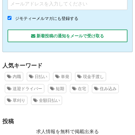
ジモティーメルマガにも登録する
新着投稿の通知をメールで受け取る
人気キーワード
内職
日払い
単発
現金手渡し
送迎ドライバー
短期
在宅
住み込み
草刈り
全額日払い
投稿
求人情報を無料で掲載出来る