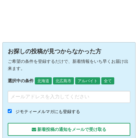
お探しの投稿が見つからなかった方
ご希望の条件を登録するだけで、新着情報をいち早くお届け出
来ます。
選択中の条件
北海道
北広島市
アルバイト
全て
ジモティーメルマガにも登録する
新着投稿の通知をメールで受け取る