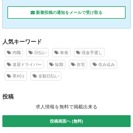
新着投稿の通知をメールで受け取る
人気キーワード
内職
日払い
単発
現金手渡し
送迎ドライバー
短期
在宅
住み込み
草刈り
全額日払い
投稿
求人情報を無料で掲載出来る
投稿画面へ (無料)