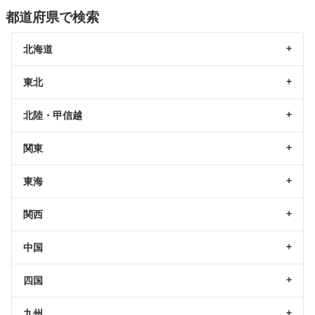
都道府県で検索
北海道
東北
北陸・甲信越
関東
東海
関西
中国
四国
九州