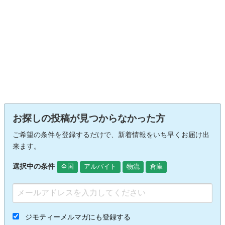
お探しの投稿が見つからなかった方
ご希望の条件を登録するだけで、新着情報をいち早くお届け出
来ます。
選択中の条件
全国
アルバイト
物流
倉庫
ジモティーメルマガにも登録する