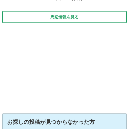
周辺情報を見る
お探しの投稿が見つからなかった方