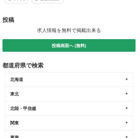
投稿
求人情報を無料で掲載出来る
投稿画面へ (無料)
都道府県で検索
北海道
東北
北陸・甲信越
関東
東海