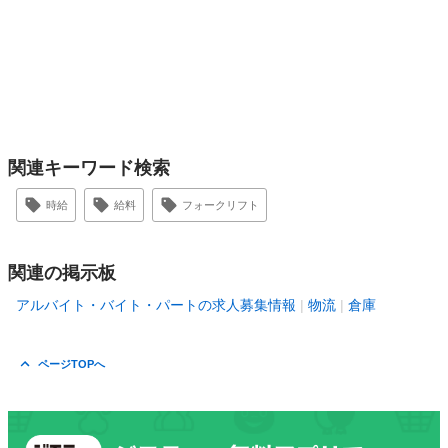
関連キーワード検索
時給
給料
フォークリフト
関連の掲示板
アルバイト・バイト・パートの求人募集情報
物流
倉庫
ページTOPへ