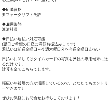
◆応募資格

要フォークリフト免許

◆雇用形態

派遣社員

◆日払い週払い対応可能

(翌日ご希望の口座に満額お振込みします)

週払いは前週金曜日～今週木曜日分を今週金曜日支払い

日払いに関してはタイムカードの写真を弊社の専用端末に送
るだけです。

計算も全てこちらでします。

幅広い年齢層の方が活躍しているので、どなたでもエントリ
ーできます♪

ぜひお気軽にお問合せお待ちしております！
