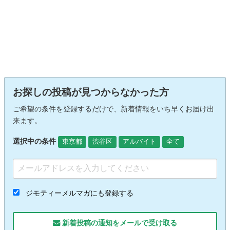
お探しの投稿が見つからなかった方
ご希望の条件を登録するだけで、新着情報をいち早くお届け出
来ます。
選択中の条件
東京都
渋谷区
アルバイト
全て
ジモティーメルマガにも登録する
新着投稿の通知をメールで受け取る