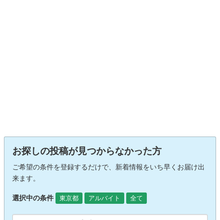
お探しの投稿が見つからなかった方
ご希望の条件を登録するだけで、新着情報をいち早くお届け出
来ます。
選択中の条件
東京都
アルバイト
全て