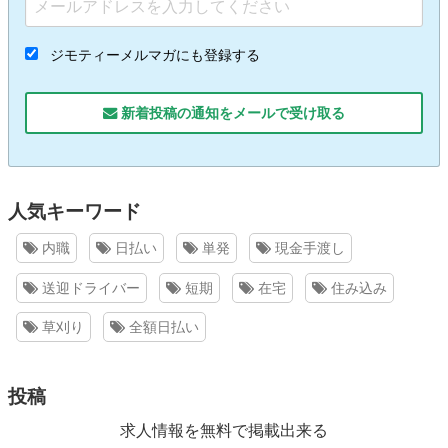
ジモティーメルマガにも登録する
新着投稿の通知をメールで受け取る
人気キーワード
内職
日払い
単発
現金手渡し
送迎ドライバー
短期
在宅
住み込み
草刈り
全額日払い
投稿
求人情報を無料で掲載出来る