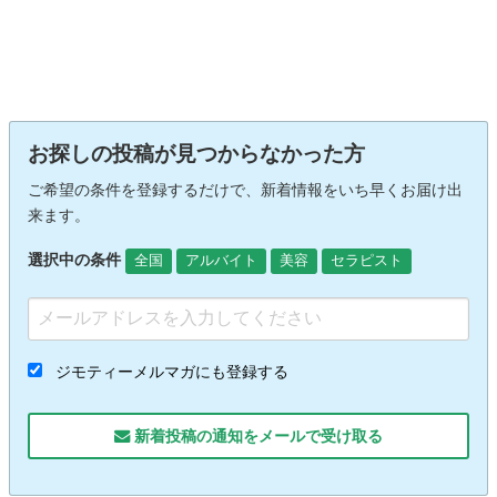
お探しの投稿が見つからなかった方
ご希望の条件を登録するだけで、新着情報をいち早くお届け出
来ます。
選択中の条件
全国
アルバイト
美容
セラピスト
ジモティーメルマガにも登録する
新着投稿の通知をメールで受け取る