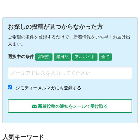
お探しの投稿が見つからなかった方
ご希望の条件を登録するだけで、新着情報をいち早くお届け出
来ます。
選択中の条件
宮城県
柴田郡
アルバイト
全て
ジモティーメルマガにも登録する
新着投稿の通知をメールで受け取る
人気キーワード