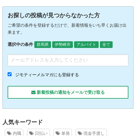
お探しの投稿が見つからなかった方
ご希望の条件を登録するだけで、新着情報をいち早くお届け出
来ます。
選択中の条件
群馬県
伊勢崎市
アルバイト
全て
ジモティーメルマガにも登録する
新着投稿の通知をメールで受け取る
人気キーワード
内職
日払い
単発
現金手渡し