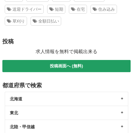
送迎ドライバー
短期
在宅
住み込み
草刈り
全額日払い
投稿
求人情報を無料で掲載出来る
投稿画面へ (無料)
都道府県で検索
北海道
東北
北陸・甲信越