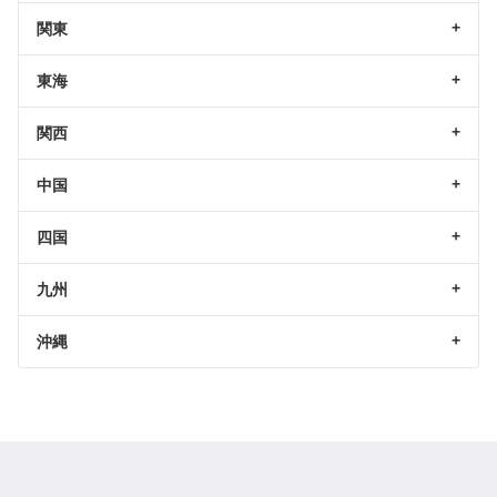
関東
東海
関西
中国
四国
九州
沖縄