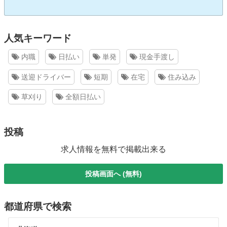
人気キーワード
内職
日払い
単発
現金手渡し
送迎ドライバー
短期
在宅
住み込み
草刈り
全額日払い
投稿
求人情報を無料で掲載出来る
投稿画面へ (無料)
都道府県で検索