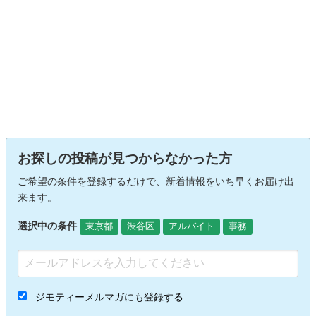
お探しの投稿が見つからなかった方
ご希望の条件を登録するだけで、新着情報をいち早くお届け出
来ます。
選択中の条件
東京都
渋谷区
アルバイト
事務
ジモティーメルマガにも登録する