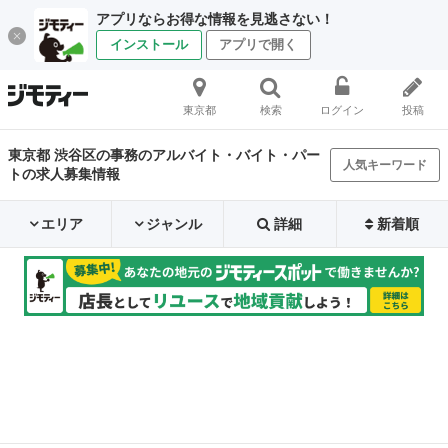
アプリならお得な情報を見逃さない！
インストール
アプリで開く
東京都
検索
ログイン
投稿
東京都 渋谷区の事務のアルバイト・バイト・パー
人気キーワード
トの求人募集情報
エリア
ジャンル
詳細
新着順