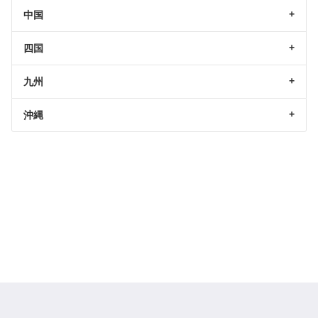
中国
四国
九州
沖縄