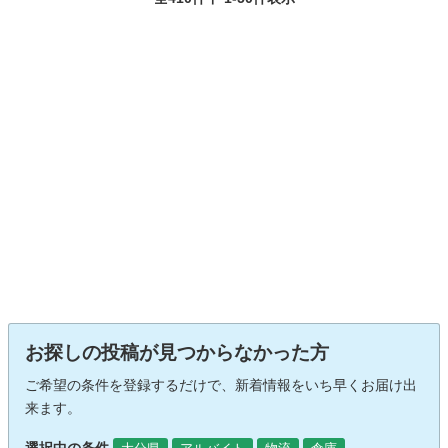
お探しの投稿が見つからなかった方
ご希望の条件を登録するだけで、新着情報をいち早くお届け出
来ます。