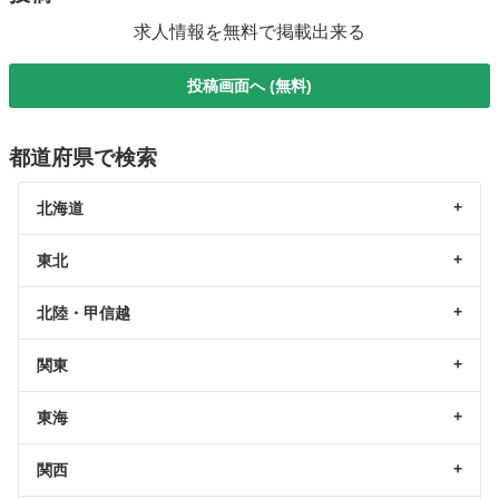
求人情報を無料で掲載出来る
投稿画面へ (無料)
都道府県で検索
北海道
東北
北陸・甲信越
関東
東海
関西