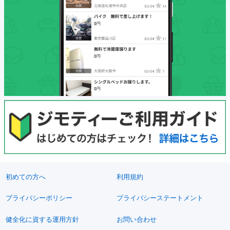
初めての方へ
利用規約
プライバシーポリシー
プライバシーステートメント
健全化に資する運用方針
お問い合わせ