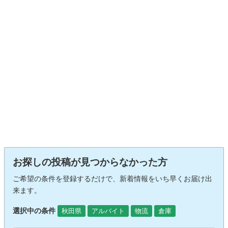
お探しの投稿が見つからなかった方
ご希望の条件を登録するだけで、新着情報をいち早くお届け出
来ます。
選択中の条件
秋田県
アルバイト
物流
倉庫