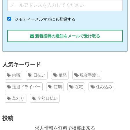
ジモティーメルマガにも登録する
新着投稿の通知をメールで受け取る
人気キーワード
内職
日払い
単発
現金手渡し
送迎ドライバー
短期
在宅
住み込み
草刈り
全額日払い
投稿
求人情報を無料で掲載出来る