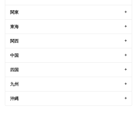
関東
東海
関西
中国
四国
九州
沖縄