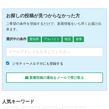
お探しの投稿が見つからなかった方
ご希望の条件を登録するだけで、新着情報をいち早くお届け出
来ます。
選択中の条件
愛知県
アルバイト
物流
倉庫
ジモティーメルマガにも登録する
新着投稿の通知をメールで受け取る
人気キーワード