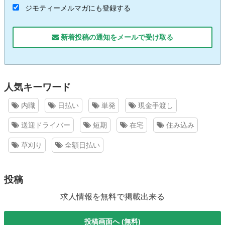
ジモティーメルマガにも登録する
新着投稿の通知をメールで受け取る
人気キーワード
内職
日払い
単発
現金手渡し
送迎ドライバー
短期
在宅
住み込み
草刈り
全額日払い
投稿
求人情報を無料で掲載出来る
投稿画面へ (無料)