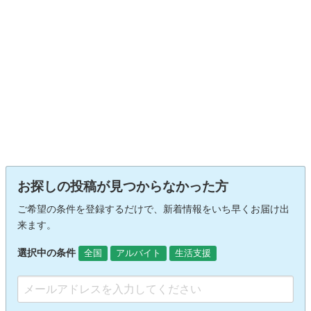
お探しの投稿が見つからなかった方
ご希望の条件を登録するだけで、新着情報をいち早くお届け出
来ます。
選択中の条件
全国
アルバイト
生活支援