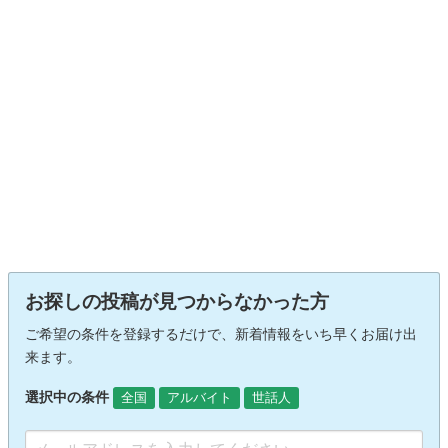
お探しの投稿が見つからなかった方
ご希望の条件を登録するだけで、新着情報をいち早くお届け出
来ます。
選択中の条件
全国
アルバイト
世話人