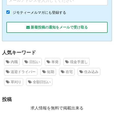
ジモティーメルマガにも登録する
新着投稿の通知をメールで受け取る
人気キーワード
内職
日払い
単発
現金手渡し
送迎ドライバー
短期
在宅
住み込み
草刈り
全額日払い
投稿
求人情報を無料で掲載出来る