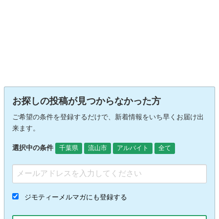
お探しの投稿が見つからなかった方
ご希望の条件を登録するだけで、新着情報をいち早くお届け出
来ます。
選択中の条件
千葉県
流山市
アルバイト
全て
ジモティーメルマガにも登録する