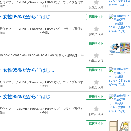
プリ（17LIVE／Pococha／IRIAM など）でライブ配信す
由 ——————————— ・今日...
お気に入り
女性95％だから""はじ...
提携サイト
プリ（17LIVE／Pococha／IRIAM など）でライブ配信す
由 ——————————— ・今日...
お気に入り
提携サイト
00~16:00/10:00~15:00/09:30~14:00 [勤務地・最寄駅]： 千
お気に入り
女性95％だから""はじ...
提携サイト
プリ（17LIVE／Pococha／IRIAM など）でライブ配信す
由 ——————————— ・今日...
お気に入り
女性95％だから""はじ...
提携サイト
プリ（17LIVE／Pococha／IRIAM など）でライブ配信す
由 ——————————— ・今日...
お気に入り
提携サイト