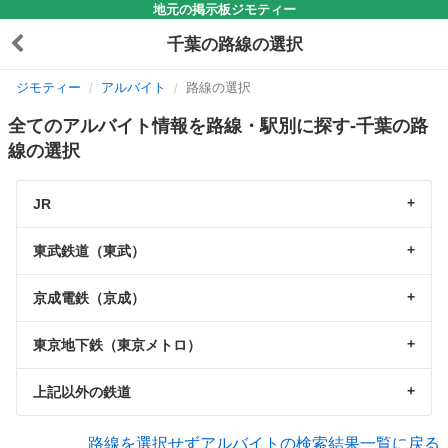
地元の掲示板ジモティー
千葉の路線の選択
ジモティー
アルバイト
路線の選択
全てのアルバイト情報を路線・駅別に探す-千葉の路
線の選択
JR
東武鉄道（東武）
京成電鉄（京成）
東京地下鉄（東京メトロ）
上記以外の鉄道
路線を選択せずアルバイトの検索結果一覧に戻る