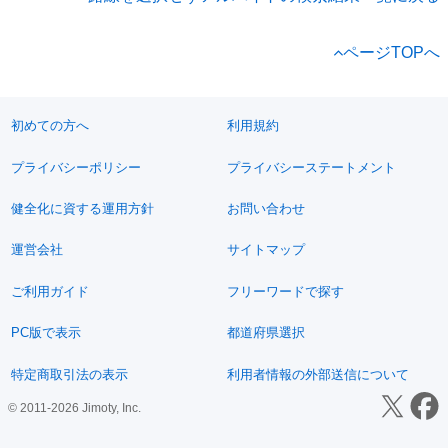
ページTOPへ
初めての方へ
利用規約
プライバシーポリシー
プライバシーステートメント
健全化に資する運用方針
お問い合わせ
運営会社
サイトマップ
ご利用ガイド
フリーワードで探す
PC版で表示
都道府県選択
特定商取引法の表示
利用者情報の外部送信について
© 2011-2026 Jimoty, Inc.