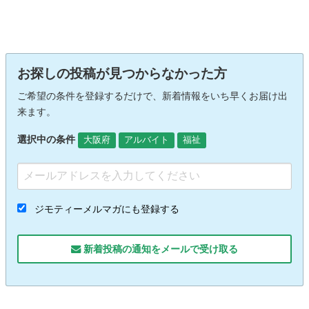
お探しの投稿が見つからなかった方
ご希望の条件を登録するだけで、新着情報をいち早くお届け出
来ます。
選択中の条件
大阪府
アルバイト
福祉
ジモティーメルマガにも登録する
新着投稿の通知をメールで受け取る