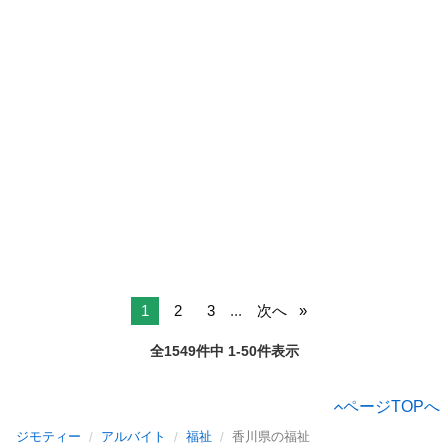
1
2
3
...
次へ
全1549件中 1-50件表示
ページTOPへ
ジモティー
アルバイト
福祉
香川県の福祉