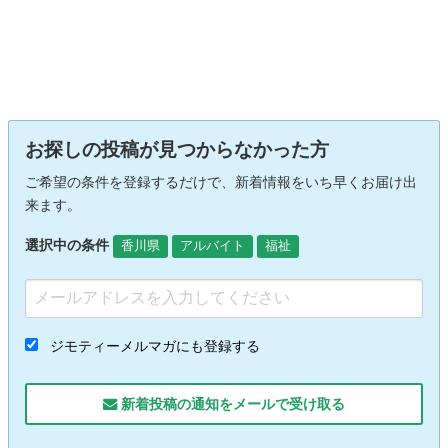
お探しの投稿が見つからなかった方
ご希望の条件を登録するだけで、新着情報をいち早くお届け出
来ます。
選択中の条件
香川県
アルバイト
福祉
ジモティーメルマガにも登録する
新着投稿の通知をメールで受け取る